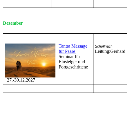
Dezember
Tantra Massage
Schöllnach
für Paare
-
Leitung:Gerhard
Seminar für
Einsteiger und
Fortgeschrittene
27.-30.12.2027
Januar