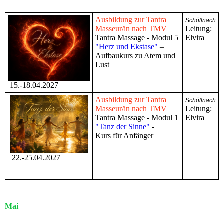
Ausbildung zur Tantra
Schöllnach
Masseur/in nach TMV
Leitung:
Tantra Massage - Modul 5
Elvira
"Herz und Ekstase"
–
Aufbaukurs zu Atem und
Lust
15.-18.04.2027
Ausbildung zur Tantra
Schöllnach
Masseur/in nach TMV
Leitung:
Tantra Massage - Modul 1
Elvira
"Tanz der Sinne"
-
Kurs für Anfänger
22.-25.04.2027
Mai