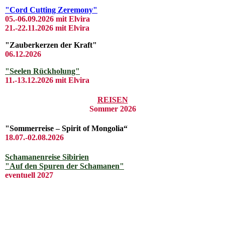
"Cord Cutting Zeremony"
05.-06.09.2026 mit Elvira
21.-22.11.2026 mit Elvira
"Zauberkerzen der Kraft"
06.12.2026
"Seelen Rückholung"
11.-13.12.2026 mit Elvira
REISEN
Sommer 2026
"Sommerreise – Spirit of Mongolia“
18.07.-02.08.2026
Schamanenreise Sibirien
"Auf den Spuren der Schamanen"
eventuell 2027