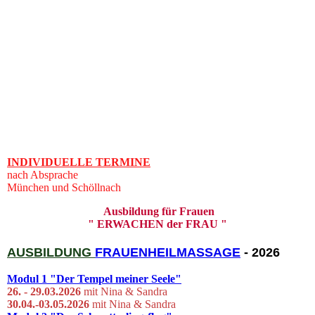
INDIVIDUELLE TERMINE
nach Absprache
München und Schöllnach
Ausbildung für Frauen
" ERWACHEN der FRAU "
AUSBILDUNG
FRAUENHEIL
MASSAGE
- 2026
Modul 1
"Der Tempel meiner Seele"
26. - 29.03.
2026
mit Nina & Sandra
30.04.-03.05.2026
mit Nina & Sandra