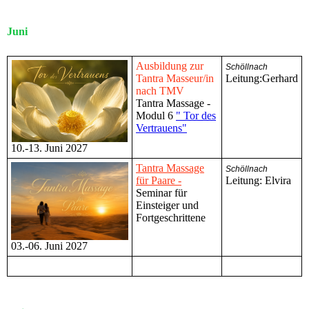
Juni
Ausbildung zur
Schöllnach
Tantra Masseur/in
Leitung:Gerhard
nach TMV
Tantra Massage -
Modul 6
" Tor des
Vertrauens"
10.-13. Juni 2027
Tantra Massage
Schöllnach
für Paare -
Leitung: Elvira
Seminar für
Einsteiger und
Fortgeschrittene
03.-06. Juni 2027