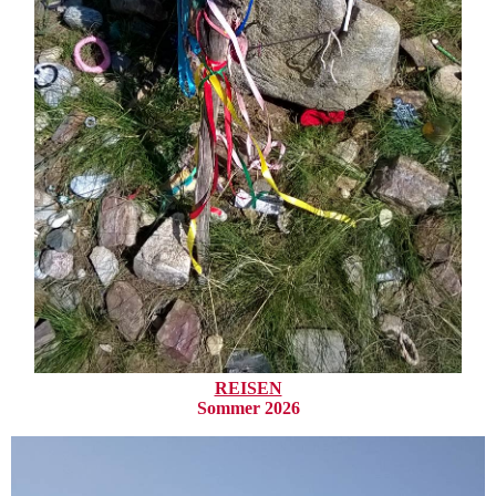
REISEN
Sommer 2026