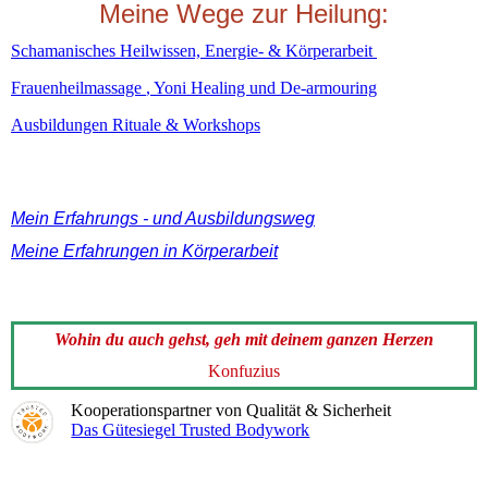
Meine Wege zur Heilung:
Schamanisches Heilwissen, Energie- & Körperarbeit
Frauenheilmassage
, Yoni Healing und De-armouring
Ausbildungen Rituale & Workshops
Mein Erfahrungs - und Ausbildungsweg
Meine Erfahrungen in Körperarbeit
Wohin du auch gehst, geh mit deinem ganzen Herzen
Konfuzius
Kooperationspartner von Qualität & Sicherheit
Das Gütesiegel Trusted Bodywork