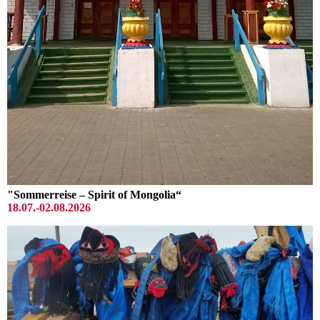
"Sommerreise – Spirit of Mongolia“
18.07.-02.08.2026