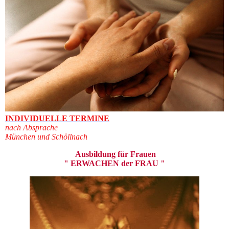
INDIVIDUELLE TERMINE
nach Absprache
München und Schöllnach
Ausbildung für Frauen
" ERWACHEN der FRAU "