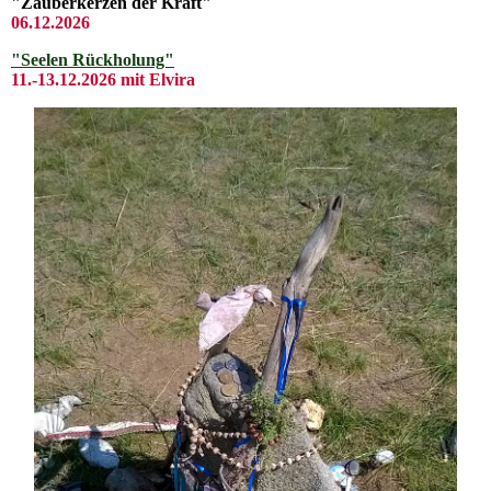
"Zauberkerzen der Kraft"
06.12.2026
"Seelen Rückholung"
11.-13.12.2026 mit Elvira