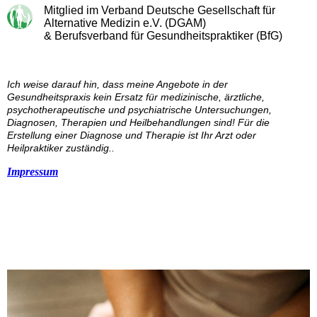
Mitglied im Verband Deutsche Gesellschaft für
Alternative Medizin e.V. (DGAM)
& Berufsverband für Gesundheitspraktiker (BfG)
Ich weise darauf hin, dass meine Angebote in der
Gesundheitspraxis kein Ersatz für medizinische, ärztliche,
psychotherapeutische und psychiatrische Untersuchungen,
Diagnosen, Therapien und Heilbehandlungen sind! Für die
Erstellung einer Diagnose und Therapie ist Ihr Arzt oder
Heilpraktiker zuständig..
Impressum