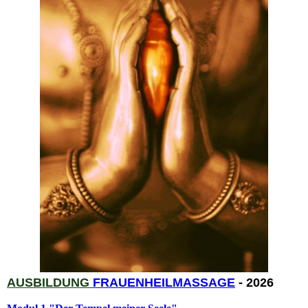
AUSBILDUNG
FRAUENHEIL
MASSAGE
- 2026