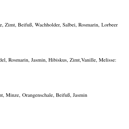
 Zimt, Beifuß, Wachholder, Salbei, Rosmarin, Lorbeer
el, Rosmarin, Jasmin, Hibiskus, Zimt,Vanille, Melisse:
mt, Minze, Orangenschale, Beifuß, Jasmin