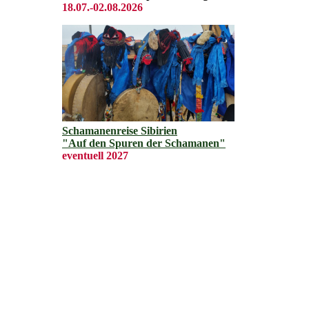
18.07.-02.08.2026
Schamanenreise Sibirien
"Auf den Spuren der Schamanen"
eventuell 2027