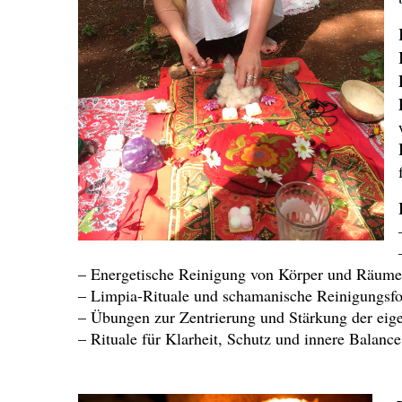
– Energetische Reinigung von Körper und Räum
– Limpia-Rituale und schamanische Reinigungsf
– Übungen zur Zentrierung und Stärkung der eig
– Rituale für Klarheit, Schutz und innere Balance