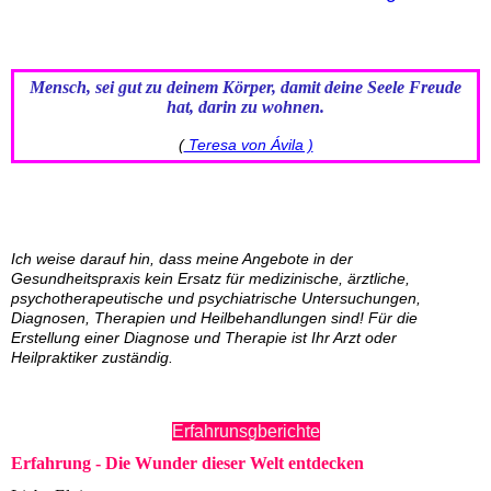
Mensch, sei gut zu deinem Körper, damit deine Seele Freude
hat, darin zu wohnen.
(
Teresa von Ávila )
Ich weise darauf hin, dass meine Angebote in der
Gesundheitspraxis kein Ersatz für medizinische, ärztliche,
psychotherapeutische und psychiatrische Untersuchungen,
Diagnosen, Therapien und Heilbehandlungen sind! Für die
Erstellung einer Diagnose und Therapie ist Ihr Arzt oder
Heilpraktiker zuständig.
Erfahrunsgberichte
Erfahrung - Die Wunder dieser Welt entdecken