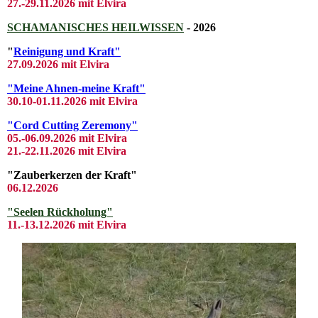
27.-29.11.2026 mit Elvira
SCHAMANISCHES HEILWISSEN
- 2026
"
Reinigung und Kraft"
27.09.2026 mit Elvira
"Meine Ahnen-meine Kraft"
30.10-01.11.2026 mit Elvira
"Cord Cutting Zeremony"
05.-06.09.2026 mit Elvira
21.-22.11.2026 mit Elvira
"Zauberkerzen der Kraft"
06.12.2026
"Seelen Rückholung"
11.-13.12.2026 mit Elvira