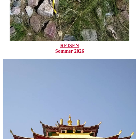
REISEN
Sommer 2026