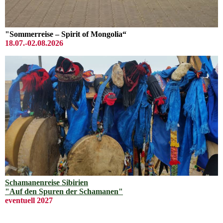
"Sommerreise – Spirit of Mongolia“
18.07.-02.08.2026
Schamanenreise Sibirien
"Auf den Spuren der Schamanen"
eventuell 2027