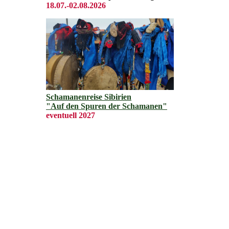
18.07.-02.08.2026
Schamanenreise Sibirien
"Auf den Spuren der Schamanen"
eventuell 2027