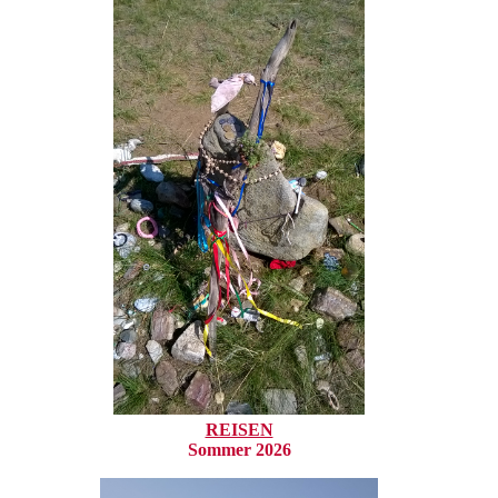
REISEN
Sommer 2026