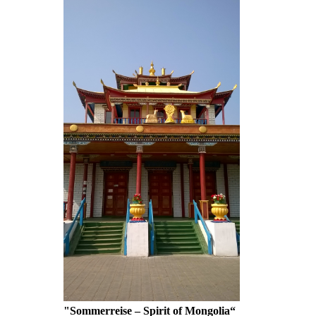
"Sommerreise – Spirit of Mongolia“