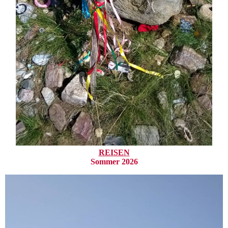
REISEN
Sommer 2026