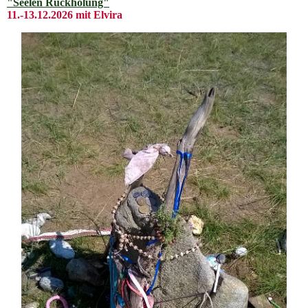
"Seelen Rückholung"
11.-13.12.2026 mit Elvira