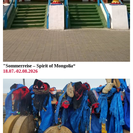
"Sommerreise – Spirit of Mongolia“
18.07.-02.08.2026