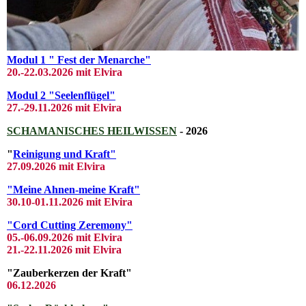
Modul 1 " Fest der Menarche"
20.-22.03
.2026 mit El
vira
Modul 2 "Seelenflügel"
27.-29.11.2026 mit Elvira
SCHAMANISCHES HEILWISSEN
- 2026
"
Reinigung und Kraft"
27.09.2026 mit Elvira
"Meine Ahnen-meine Kraft"
30.10-01.11.2026 mit Elvira
"Cord Cutting Zeremony"
05.-06.09.2026 mit Elvira
21.-22.11.2026 mit Elvira
"Zauberkerzen der Kraft"
06.12.2026