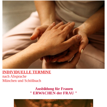
INDIVIDUELLE TERMINE
nach Absprache
München und Schöllnach
Ausbildung für Frauen
" ERWACHEN der FRAU "