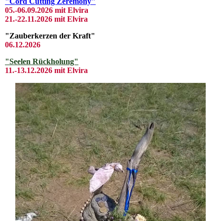
"Cord Cutting Zeremony"
05.-06.09.2026 mit Elvira
21.-22.11.2026 mit Elvira
"Zauberkerzen der Kraft"
06.12.2026
"Seelen Rückholung"
11.-13.12.2026 mit Elvira