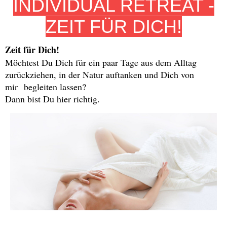
INDIVIDUAL RETREAT -
ZEIT FÜR DICH!
Zeit für Dich!
Möchtest Du Dich für ein paar Tage aus dem Alltag
zurückziehen, in der Natur auftanken und Dich von
mir begleiten lassen?
Dann bist Du hier richtig.