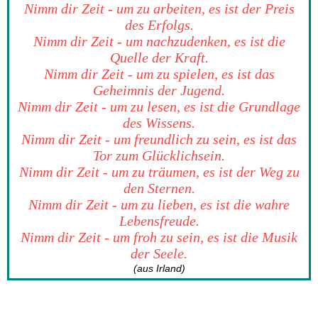
Nimm dir Zeit - um zu arbeiten, es ist der Preis
des Erfolgs.
Nimm dir Zeit - um nachzudenken, es ist die
Quelle der Kraft.
Nimm dir Zeit - um zu spielen, es ist das
Geheimnis der Jugend.
Nimm dir Zeit - um zu lesen, es ist die Grundlage
des Wissens.
Nimm dir Zeit - um freundlich zu sein, es ist das
Tor zum Glücklichsein.
Nimm dir Zeit - um zu träumen, es ist der Weg zu
den Sternen.
Nimm dir Zeit - um zu lieben, es ist die wahre
Lebensfreude.
Nimm dir Zeit - um froh zu sein, es ist die Musik
der Seele.
(aus Irland)