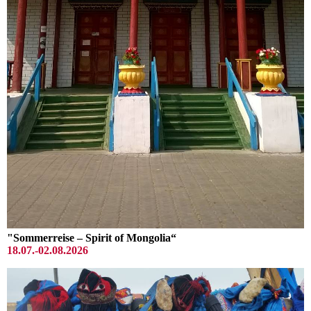
"Sommerreise – Spirit of Mongolia“
18.07.-02.08.2026