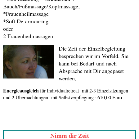
Bauch/Fußmassage/Kopfmassage,
*Frauenheilmassage
*Soft De-armouring
oder
2 Frauenheilmassagen
Die Zeit der Einzelbegleitung
besprechen wir im Vorfeld. Sie
kann bei Bedarf und nach
Absprache mit Dir angepasst
werden,
Energieausgleich
für Individualretreat mit 2-3 Einzelsitzungen
und 2 Übernachtungen mit Selbstverpflegung : 610,00 Euro
Nimm dir Zeit