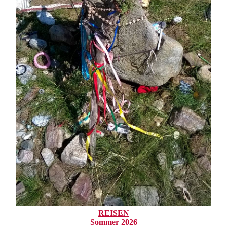
REISEN
Sommer 2026