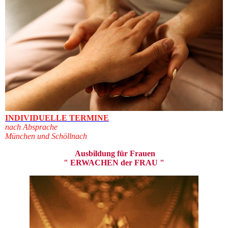
INDIVIDUELLE TERMINE
nach Absprache
München und Schöllnach
Ausbildung für Frauen
" ERWACHEN der FRAU "