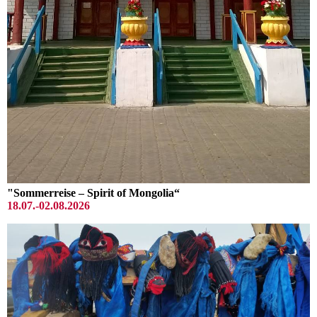
"Sommerreise – Spirit of Mongolia“
18.07.-02.08.2026