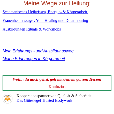
Meine Wege zur Heilung:
Schamanisches Heilwissen, Energie- & Körperarbeit
Frauenheilmassage
, Yoni Healing und De-armouring
Ausbildungen Rituale & Workshops
Mein Erfahrungs - und Ausbildungsweg
Meine Erfahrungen in Körperarbeit
Wohin du auch gehst, geh mit deinem ganzen Herzen
Konfuzius
Kooperationspartner von Qualität & Sicherheit
Das Gütesiegel Trusted Bodywork