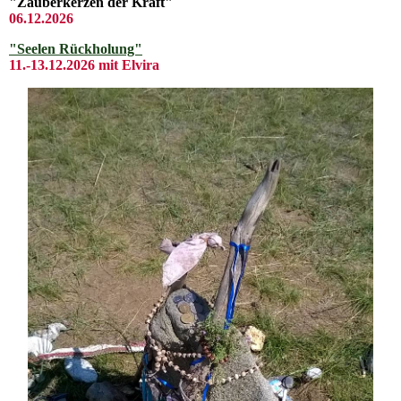
"Zauberkerzen der Kraft"
06.12.2026
"Seelen Rückholung"
11.-13.12.2026 mit Elvira