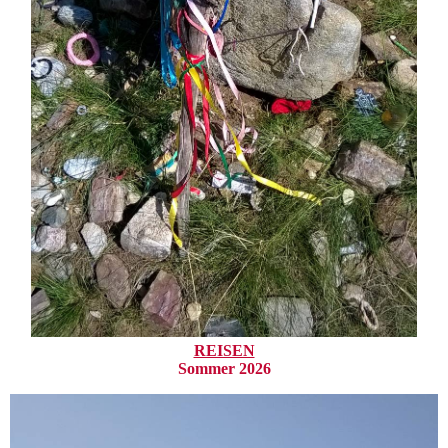
REISEN
Sommer 2026