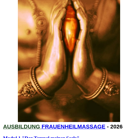
AUSBILDUNG
FRAUENHEIL
MASSAGE
- 2026