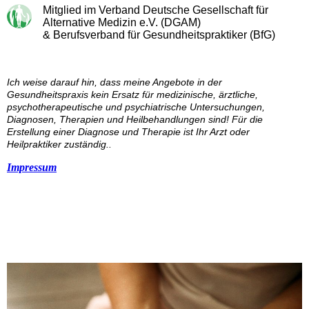
Mitglied im Verband Deutsche Gesellschaft für
Alternative Medizin e.V. (DGAM)
& Berufsverband für Gesundheitspraktiker (BfG)
Ich weise darauf hin, dass meine Angebote in der
Gesundheitspraxis kein Ersatz für medizinische, ärztliche,
psychotherapeutische und psychiatrische Untersuchungen,
Diagnosen, Therapien und Heilbehandlungen sind! Für die
Erstellung einer Diagnose und Therapie ist Ihr Arzt oder
Heilpraktiker zuständig..
Impressum